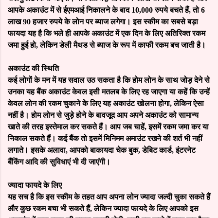
आपके अकाउंट में से ईएमआई निकालने के बाद 10,000 रुपये बचते हैं, तो 6
लाख 90 हजार रुपये के लोन पर ब्याज लगेगा। इस स्कीम का सबसे बड़ा
फायदा यह है कि भले ही आपके अकाउंट में एक दिन के लिए अतिरिक्त रकम
जमा हुई हो, लेकिन डेली मैथड से ब्याज के रूप में काफी रकम बच जाती है।
अकाउंट की स्थिति
कई लोगों के मन में यह सवाल उठ सकता है कि होम लोन के साथ जोड़ देने से
उनका यह बैंक अकाउंट केवल इसी मतलब के लिए रह जाएगा या कहें कि उन्हें
केवल लोन की रकम चुकाने के लिए यह अकाउंट खोलना होगा, लेकिन ऐसा
नहीं है। होम लोन से जुड़े होने के बावजूद आप अपने अकाउंट को सामान्य
खाते की तरह इस्तेमाल कर सकते हैं। आप जब चाहें, इसमें रकम जमा कर या
निकाल सकते हैं। कई बैंक तो इसमें मिनिमम अमाउंट रखने की शर्त भी नहीं
लगाते। इसके अलावा, आपको बाकायदा चेक बुक, डेबिट कार्ड, इंटरनेट
बैंकिंग आदि की सुविधाएं भी दी जाएंगी।
ज्यादा फायदे के लिए
यह सच है कि इस स्कीम के तहत आप अपना लोन ज्यादा जल्दी चुका सकते हैं
और कुछ रकम बचा भी सकते हैं, लेकिन ज्यादा फायदे के लिए आपको इस