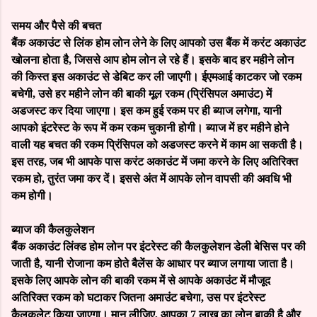
समय और पैसे की बचत
बैंक अकाउंट से लिंक होम लोन लेने के लिए आपको उस बैंक में करंट अकाउंट
खोलना होता है, जिससे आप होम लोन ले रहे हैं। इसके बाद हर महीने लोन
की किस्त इस अकाउंट से डेबिट कर ली जाएगी। ईएमआई काटकर जो रकम
बचेगी, उसे हर महीने लोन की बाकी मूल रकम (प्रिंसिपल अमाउंट) में
अडजस्ट कर दिया जाएगा। इस कम हुई रकम पर ही ब्याज लगेगा, यानी
आपको इंटरेस्ट के रूप में कम रकम चुकानी होगी। ब्याज में हर महीने होने
वाली यह बचत की रकम प्रिंसिपल को अडजस्ट करने में काम आ सकती है।
इस तरह, जब भी आपके पास करंट अकाउंट में जमा करने के लिए अतिरिक्त
रकम हो, तुरंत जमा कर दें। इससे अंत में आपके लोन वापसी की अवधि भी
कम होगी।
ब्याज की कैलकुलेशन
बैंक अकाउंट लिंक्ड होम लोन पर इंटरेस्ट की कैलकुलेशन डेली बेसिस पर की
जाती है, यानी रोजाना कम होते बैलेंस के आधार पर ब्याज लगाया जाता है।
इसके लिए आपके लोन की बाकी रकम में से आपके अकाउंट में मौजूद
अतिरिक्त रकम को घटाकर जितना अमाउंट बचेगा, उस पर इंटरेस्ट
कैलकुलेट किया जाएगा। मान लीजिए, आपका 7 लाख का लोन बाकी है और