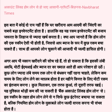
अकाउंट लिंक्ड होम लोन से हो जाए आसानी-प्रॉपर्टी-बिज़नस-Navbharat
Times
इस बात में कोई दो राय नहीं हैं कि घर खरीदना आम आदमी की जिंदगी का
सबसे बड़ा इनवेस्टमेंट होता है। हालांकि वह यह रकम इनवेस्टमेंट की बजाय
जरूरत के लिहाज से ज्यादा खर्च करता है। क्या आप जानते हैं कि होम लोन
की एक स्कीम ऐसी भी होती है, जिससे आप ब्याज के रूप में कुछ रकम बचा
सकते हैं। साथ ही आपको लोन चुकाने की आजादी भी जल्दी हासिल होगी।
अगर आप भी मकान खरीदने की सोच रहे हैं, तो हो सकता है कि इसकी लंबी
अवधि, मोटी ईएमआई और ब्याज दर का ख्याल आते ही आप परेशान हो उठें।
कुछ लोग ज्यादा लंबे समय तक लोन से बंधकर नहीं रहना चाहते, लेकिन कम
समय के लिए लोन लेने का मतलब होता है हर महीने किस्त के लिए मोटी रकम
का इंतजाम करना। कुल मिलाकर, एक तरफ कुआं, तो दूसरी तरफ खाई।
यह मुश्किल थोड़ी कम की जा सकती है 'बैंक अकाउंट लिंक्ड होम लोन' से।
इस स्कीम के तहत होम लोन लेने से न सिर्फ कुछ इंटरेस्ट बचाया जा सकता
है, बल्कि नियमित होम लोन के मुकाबले लोन जल्दी वापस करना भी संभव
होता है।