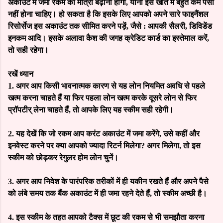
अकाउंट में जमा रकम की मात्रा बढ़ानी होगी, यानी इस खाते में बहुत कम पैसा
नहीं होना चाहिए। हो सकता है कि इसके लिए आपको अपने सारे फाइनैंशल
रिसोर्सेज इस अकाउंट तक सीमित करने पड़ें, जैसे : आपकी सैलरी, डिविडेंड
इनकम आदि। इसके अलावा कैश की जगह क्रेडिट कार्ड का इस्तेमाल करें,
तो सही रहेगा।
रखें ध्यान
1.
अगर आप किसी भावनात्मक कारण से यह लोन नियमित अवधि से पहले
खत्म करना चाहते हैं या फिर पहला लोन खत्म करके दूसरे लोन से फिर
प्रॉपटीर् लेना चाहते हैं, तो आपके लिए यह स्कीम सही रहेगी।
2.
यह देखें कि जो रकम आप करंट अकाउंट में जमा करेंगे, उसे कहीं और
इनवेस्ट करने पर क्या आपको ज्यादा रिटर्न मिलेगा? अगर मिलेगा, तो इस
स्कीम को छोड़कर रेगुलर होम लोन चुनें।
3.
अगर आप निवेश के पारंपरिक तरीकों में ही यकीन रखते हैं और अपने पैसे
को लंबे समय तक बैंक अकाउंट में ही जमा रहने देते हैं, तो स्कीम अच्छी है।
4.
इस स्कीम के तहत आपको टैक्स में छूट की रकम से भी समझौता करना