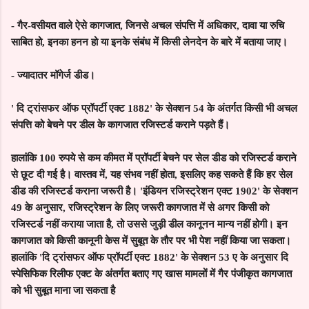
-
गैर-वसीयत वाले ऐसे कागजात, जिनसे अचल संपत्ति में अधिकार, दावा या रुचि
साबित हो, इनका हनन हो या इनके संबंध में किसी लेनदेन के बारे में बताया जाए।
-
ज्यादातर मॉगेर्ज डीड।
'
दि ट्रांसफर ऑफ प्रॉपर्टी एक्ट 1882' के सेक्शन 54 के अंतर्गत किसी भी अचल
संपत्ति को बेचने पर डील के कागजात रजिस्टर्ड कराने पड़ते हैं।
हालांकि 100 रुपये से कम कीमत में प्रॉपर्टी बेचने पर सेल डीड को रजिस्टर्ड कराने
से छूट दी गई है। वास्तव में, यह संभव नहीं होता, इसलिए कह सकते हैं कि हर सेल
डीड की रजिस्टर्ड कराना जरूरी है। 'इंडियन रजिस्ट्रेशन एक्ट 1902' के सेक्शन
49 के अनुसार, रजिस्ट्रेशन के लिए जरूरी कागजात में से अगर किसी को
रजिस्टर्ड नहीं कराया जाता है, तो उससे जुड़ी डील कानूनन मान्य नहीं होगी। इन
कागजात को किसी कानूनी केस में सुबूत के तौर पर भी पेश नहीं किया जा सकता।
हालांकि 'दि ट्रांसफर ऑफ प्रॉपर्टी एक्ट 1882' के सेक्शन 53 ए के अनुसार दि
स्पेसिफिक रिलीफ एक्ट के अंतर्गत बताए गए खास मामलों में गैर पंजीकृत कागजात
को भी सुबूत माना जा सकता है