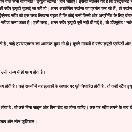
 जाने वाले सभी कागजात
'
ड्यूली स्टांप्ड
'
होने चाहिए। इसका मतलब यह है कि इंस्ट्रूमेंट स्
ही स्टैंप ड्यूटी चुकाई जा रही हो। अगर अडहेसिव स्टांप्स का प्रयोग कर रहे हैं
,
तो स्टां
प्रेस्ड स्टैंप को इस तरह लिखना पड़ता है कि कोई उन्हें किसी और अग्रीमेंट के लिए दोब
 स्टैंप्ड माना जाता है। इसी तरह
,
अगर स्टैंप ड्यूटी पूरी नहीं दी गई है
,
तो डॉक्युमेंट
'
नॉट
ती है
,
चाहे ट्रांसएक्शन का अमाउंट कुछ भी हो। दूसरे मामलों में स्टैंप ड्यूटी प्रॉपर्टी और
 उसी राज्य में ही मान्य होता है।
लग होती है। कई राज्यों में यह इलाकों के आधार पर पूर्व निर्धारित होती है
,
तो कहीं स्टैंप ड्य
 होता है
,
तो उसे बिना साइन और बिना डेट का होना चाहिए। उस पर स्टैंप लगने के बाद 
िशल और नॉन जुडिशल।