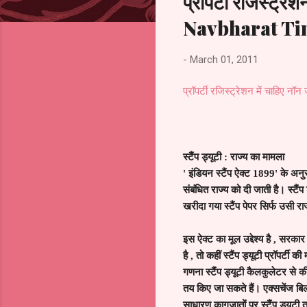
प्रॉपर्टी रजिस्ट्रे
Navbharat Ti
-
March 01, 2011
प्रॉपर्टी रजिस्ट्रेशन में चाहिए 
स्टैंप ड्यूटी : राज्य का मामला
'
इंडियन स्टैंप ऐक्ट
1899'
के अन
संबंधित राज्य को दी जाती है। स्टैंप
खरीदा गया स्टैंप पेपर सिर्फ उसी रा
इस ऐक्ट का मूल उद्देश्य है
,
सरकार के
है
,
तो कहीं स्टैंप ड्यूटी प्रॉपर्टी की
गणना स्टैंप ड्यूटी कैलकुलेटर से की
तय किए जा सकते हैं। एक्सचेंज ब
साधारण कागजातों पर स्टैंप ड्यूटी 