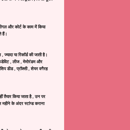
 लीगल और कोर्ट के काम में किया
 हैं।
म
,
ज्यादा या रिकॉर्ड की जाती है।
फिडेविट
,
लीज
,
मेमोरंडम और
नरशिप डीड
,
प्रॉक्सी
,
शेयर वगैरह
हीं तैयार किया जाता है
,
उन पर
महीने के अंदर स्टांप्ड कराना