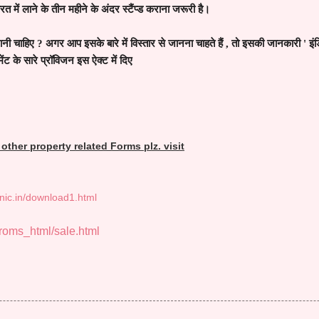
 में लाने के तीन महीने के अंदर स्टैंप्ड कराना जरूरी है।
जानी चाहिए
?
अगर आप इसके बारे में विस्तार से जानना चाहते हैं
,
तो इसकी जानकारी
'
इं
मेंट के सारे प्रॉविजन इस ऐक्ट में दिए
ther property related Forms plz. visit
.nic.in/download1.html
froms_html/sale.html