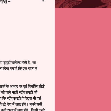
ज़नस-
ैंप ड्यूटी कलेक्ट होती है
,
वह
दिया गया है कि एक राज्य में
ाकों के आधार पर पूर्व निर्धारित होती
ी जाने वाली स्टैंप ड्यूटी की
ि स्टैंप ड्यूटी के रेट्स भी वहां
वे पूरे देश में लागू होंगे। बाकी सभी
ी राज्य में लागू होंगे
,
किसी दूसरे