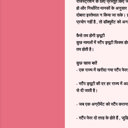
रजिस्ट्रेशन के लिए प्रस्तुत किए
हो और निर्धारित मानकों के अनुसार 
दोबारा इस्तेमाल न किया जा सके। इं
प्रयोग नहीं है
,
तो डॉक्युमेंट को अन
कैसे तय होगी ड्यूटी
कुछ मामलों में स्टैंप ड्यूटी फिक्स हो
तय होती है।
कुछ खास बातें
-
एक राज्य में खरीदा गया स्टैंप पेपर
-
स्टैंप ड्यूटी की दर हर राज्य में अ
से दी जाती है।
-
जब एक अग्रीमेंट को स्टैंप कराना
-
स्टैंप पेपर दो तरह के होते हैं
,
जुड