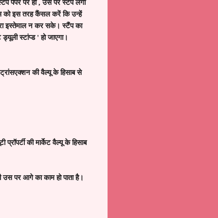
टैंप पेपर पर हो
,
उस पर स्टैंप लगी
प्स को इस तरह कैंसल करें कि उन्हें
ारा इस्तेमाल न कर सके। स्टैंप का
 ड्यूली स्टांप्ड
'
हो जाएगा।
 ट्रांसएक्शन की वैल्यू के हिसाब से
ूटी प्रॉपर्टी की मार्केट वैल्यू के हिसाब
ही उस पर आगे का काम हो पाता है।