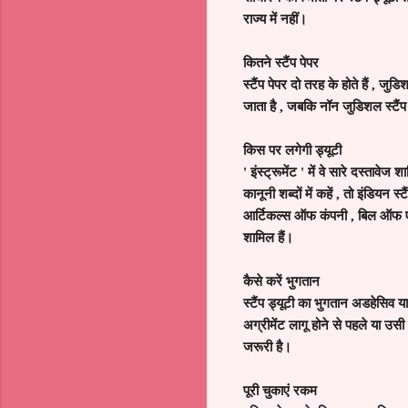
राज्य में नहीं।
कितने स्टैंप पेपर
स्टैंप पेपर दो तरह के होते हैं
,
जुडिश
जाता है
,
जबकि नॉन जुडिशल स्टैंप पे
किस पर लगेगी ड्यूटी
'
इंस्ट्रूमेंट
'
में वे सारे दस्तावेज शा
कानूनी शब्दों में कहें
,
तो इंडियन स्ट
आर्टिकल्स ऑफ कंपनी
,
बिल ऑफ एक
शामिल हैं।
कैसे करें भुगतान
स्टैंप ड्यूटी का भुगतान अडहेसिव या
अग्रीमेंट लागू होने से पहले या उस
जरूरी है।
पूरी चुकाएं रकम