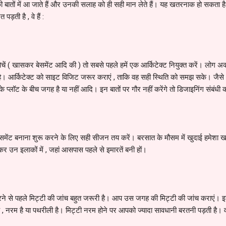
ी की बातों में आ जाते हैं और उनकी सलाह को ही सही मान लेते हैं। यह खतरनाक हो सकता ह
ड़ती है , वे हैं :
ें ( खासकर बेसमेंट आदि की ) तो सबसे पहले हमें एक आर्किटेक्ट नियुक्त करें। लोग अक
त है। आर्किटेक्ट को साइट विजिट जरूर कराएं , ताकि वह सही स्थिति को समझ सके। जैस
के प्लॉट के बीच जगह है या नहीं आदि। इन बातों पर गौर नहीं करेंगे तो डिजाइनिंग संबंधी 
ेसमेंट बनाना शुरू करने के लिए सही सीजन तय करें। बरसात के मौसम में खुदाई हमेशा
 उन इलाकों में , जहां आसपास पहले से इमारतें बनी हों।
रने से पहले मिट्टी की जांच बहुत जरूरी है। आप उस जगह की मिट्टी की जांच कराएं। 
ै , नरम है या पथरीली है। मिट्टी नरम होने पर आपको ज्यादा सावधानी बरतनी पड़ती है। वही