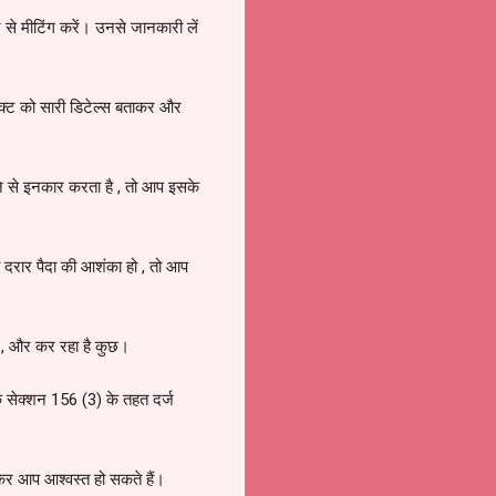
 से मीटिंग करें। उनसे जानकारी लें
क्ट को सारी डिटेल्स बताकर और
े से इनकार करता है , तो आप इसके
दरार पैदा की आशंका हो , तो आप
छ , और कर रहा है कुछ।
े सेक्शन 156 (3) के तहत दर्ज
लेकर आप आश्वस्त हो सकते हैं।