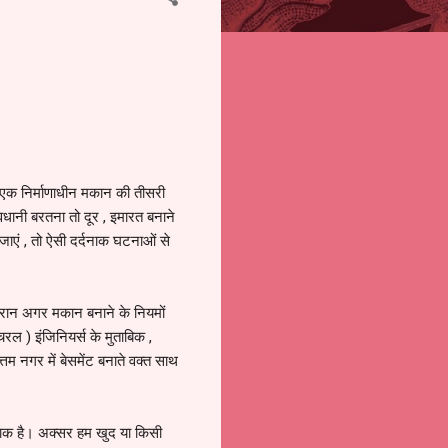
भी एक निर्माणाधीन मकान की तीसरी
धानी बरतना तो दूर , इमारत बनाने
जाएं , तो ऐसी दर्दनाक घटनाओं से
दौरान अगर मकान बनाने के नियमों
चरल ) इंजिनियर्स के मुताबिक ,
्तम नगर में बेसमेंट बनाते वक्त साथ
ाक है। अक्सर हम खुद या किसी