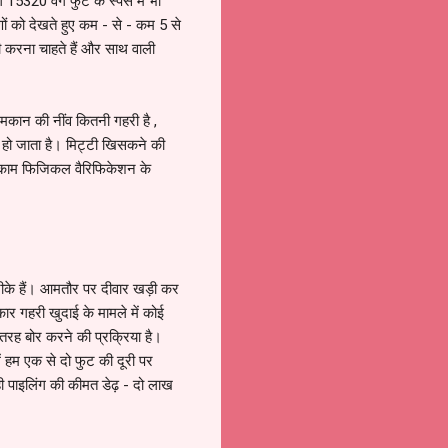
 15320 वर्ग फुट के स्पेस में भी
णों को देखते हुए कम - से - कम 5 से
ी करना चाहते हैं और साथ वाली
 मकान की नींव कितनी गहरी है ,
रू हो जाता है। मिट्टी खिसकने की
हर काम फिजिकल वैरिफिकेशन के
तरीके हैं। आमतौर पर दीवार खड़ी कर
ार गहरी खुदाई के मामले में कोई
 तरह बोर करने की प्रक्रिया है।
ें हम एक से दो फुट की दूरी पर
 ही पाइलिंग की कीमत डेढ़ - दो लाख