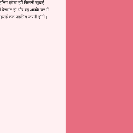
इलिंग हमेशा हमें जितनी खुदाई
 बेसमेंट हो और वह आपके घर में
नी गहराई तक पाइलिंग करनी होगी।