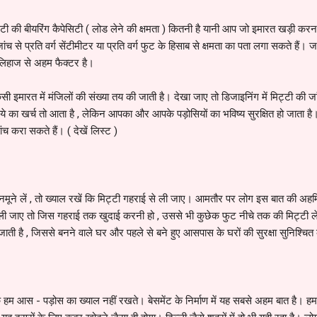
टी की बीयरिंग कैपेसिटी ( लोड लेने की क्षमता ) कितनी है यानी आप जो इमारत खड़ी करना च
ंच से प्रति वर्ग सेंटीमीटर या प्रति वर्ग फुट के हिसाब से क्षमता का पता लगा सकते हैं।
 लिहाज से अहम फैक्टर है।
सी इमारत में मंजिलों की संख्या तय की जाती है। देखा जाए तो डिजाइनिंग में मिट्टी की 
े का खर्च तो आता है , लेकिन आपका और आपके पड़ोसियों का भविष्य सुरक्षित हो जाता है। ब
च करा सकते हैं। ( देखें लिस्ट )
नमूने लें , तो ख्याल रखें कि मिट्टी गहराई से ली जाए। आमतौर पर लोग इस बात की अहम
 ली जाए तो जिस गहराई तक खुदाई करनी हो , उससे भी कुछेक फुट नीचे तक की मिट्टी 
 जाती है , जिससे बनने वाले घर और पहले से बने हुए आसपास के घरों की सुरक्षा सुनिश्चित
ि हम आस - पड़ोस का ख्याल नहीं रखते। बेसमेंट के निर्माण में यह सबसे अहम बात है। हम