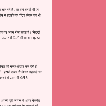
ाह रहे हैं , वह वहां बनाई भी जा
 जांच से इलाके के वॉटर लेवल का भी
जांच का अहम रोल रहता है। मिट्टी
ाजार में किसी भी मान्यता प्राप्त
ियत को नजरअंदाज कर देते हैं ,
लें। इससे ऊपर से लेकर गहराई तक
 करने में आसानी होती है।
 अपनी पूरी जमीन में अगर बेसमेंट