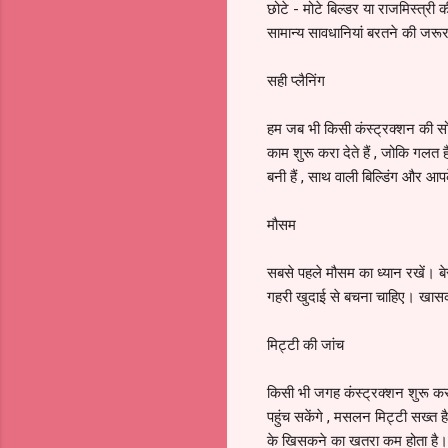
छोटे - मोटे बिल्डर या राजमिस्त्र
सामान्य सावधानियां बरतने की जरूरत प
सही प्लैनिंग
हम जब भी किसी कंस्ट्रक्शन की सोच
काम शुरू करा देते हैं , जोकि गल
बनी हैं , साथ वाली बिल्डिंग और आप
मौसम
सबसे पहले मौसम का ध्यान रखें। ब
गहरी खुदाई से बचना चाहिए। खासकर
मिट्टी की जांच
किसी भी जगह कंस्ट्रक्शन शुरू क
पहुंच सकेंगे , मसलन मिट्टी सख्त ह
के खिसकने का खतरा कम होता है।