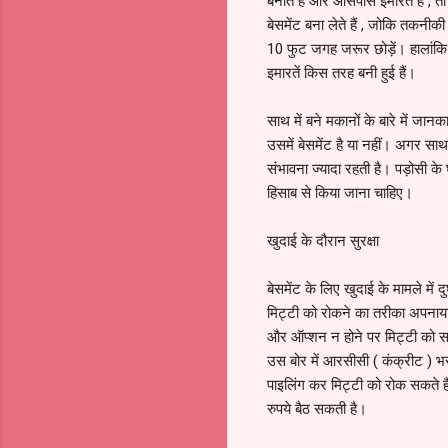
बनाते हैं और आसपास इमारतें हैं , त
बेसमेंट बना लेते हैं , जोकि तकनीक
10 फुट जगह जरूर छोड़ें। हालांकि 
इमारतें किस तरह बनी हुई हैं।
साथ में बने मकानों के बारे में ज
उसमें बेसमेंट है या नहीं। अगर साथ
संभावना ज्यादा रहती है। पड़ोसी 
हिसाब से किया जाना चाहिए।
खुदाई के दौरान सुरक्षा
बेसमेंट के लिए खुदाई के मामले मे
मिट्टी को रोकने का तरीका अपनाया 
और ऑप्शन न होने पर मिट्टी को सरक
उस बोर में आरसीसी ( कंक्रीट ) भर 
पाइलिंग कर मिट्टी को रोक सकते हैं
रुपये बैठ सकती है।