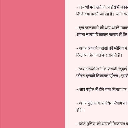
- जब भी पता लगे कि पड़ोस में मका
कि वे क्या करने जा रहे हैं। यानी 
- इस जानकारी को आप अपने मकान क
अपना नक्शा दिखाकर सलाह लें कि प
- अगर आपको पड़ोसी की प्लैनिंग म
खिलाफ शिकायत कर सकते हैं।
- जब आपको लगे कि उसकी खुदाई आप
फौरन इसकी शिकायत पुलिस , एमसीडी
- आप पड़ोस में होने वाले निर्मा
- अगर पुलिस या संबंधित विभाग कार
होगी।
- कोर्ट पुलिस को आपकी शिकायत दर्ज