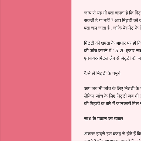
जांच से यह भी पता चलता है कि मिट्
सकती है या नहीं ? आप मिट्टी की जा
पता चल जाता है , जोकि बेसमेंट के
मिट्टी की क्षमता के आधार पर ही कि
की जांच कराने में 15-20 हजार रुपय
एनवायरनमेंटल लैब से मिट्टी की जां
कैसे लें मिट्टी के नमूने
आप जब भी जांच के लिए मिट्टी के 
लेकिन जांच के लिए मिट्टी जब भी
की मिट्टी के बारे में जानकारी मिल
साथ के मकान का ख्याल
अक्सर हादसे इस वजह से होते हैं क