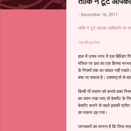
ताकि न टूटे आप
-
December 16, 2011
ताकि न टूटे आपका आशियाने का
'via Blog this'
हाल में उत्तम नगर में एक बिल्डिंग
मंजिल पर छत का एक हिस्सा भरभराक
के नियमों तक का ख्याल नहीं रखते।
बचा जा सकता है। एक्सपर्ट्स से बात 
किसी भी मकान को बनाते वक्त नियमो
का ध्यान रखा जाए तो बेसमेंट के निर
बेसमेंट बनाने से पहले इसकी प्रॉपर 
का मकान ढह गया।
जानकारों का मानना है कि जिस त