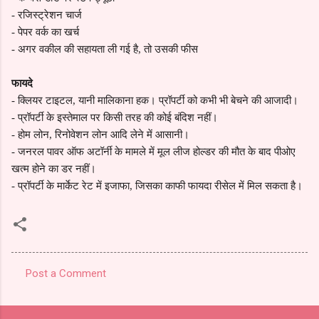
-
रजिस्ट्रेशन चार्ज
-
पेपर वर्क का खर्च
-
अगर वकील की सहायता ली गई है, तो उसकी फीस
फायदे
-
क्लियर टाइटल, यानी मालिकाना हक। प्रॉपर्टी को कभी भी बेचने की आजादी।
-
प्रॉपर्टी के इस्तेमाल पर किसी तरह की कोई बंदिश नहीं।
-
होम लोन, रिनोवेशन लोन आदि लेने में आसानी।
-
जनरल पावर ऑफ अटॉर्नी के मामले में मूल लीज होल्डर की मौत के बाद पीओए
खत्म होने का डर नहीं।
-
प्रॉपर्टी के मार्केट रेट में इजाफा, जिसका काफी फायदा रीसेल में मिल सकता है।
Post a Comment
C
o