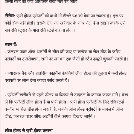
किसी तरह का कोई अधिकार बाकी नहीं रह जाता।
रीसेल:
फ्री होल्ड प्रॉपर्टी को कभी भी तीसरे पक्ष को बेचा जा सकता है। इस पर
कोई रोक नहीं होती। इसके लिए नए खरीदार के साथ सेल डीड साइन करके उसे
सब रजिस्ट्रार के पास रजिस्टर्ड कराना होगा।
ध्यान दें:
-
जनरल पावर ऑफ अटॉर्नी से डील की जाए या कन्वेंस या सेल डीड के जरिए
प्रॉपर्टी का ट्रांसेक्शन, सभी पर लगभग एक जैसी ही स्टैंप ड्यूटी चुकानी पड़ती है।
-
ज्यादातर बैंक और हाउसिंग फाइनैंस कंपनियां लीज होल्ड की तुलना में फ्री होल्ड
प्रॉपर्टी पर लोन देना ज्यादा पसंद करते हैं।
-
प्रॉपर्टी खरीदने से पहले डीलर या बिल्डर से टाइटल के कागज जरूर मांगे। देख
लें कि प्रॉपर्टी लीज होल्ड है या फ्री होल्ड। फ्री होल्ड प्रॉपर्टी के लिए रजिस्टर्ड
कन्वेंस या सेल डीड होना जरूरी है, जबकि लीज होल्ड प्रॉपर्टी के मामले में लीज
डीड, जनरल पावर ऑफ अटॉर्नी जैसे कागज दिखाए जाएंगे।
लीज होल्ड से फ्री-होल्ड कराना