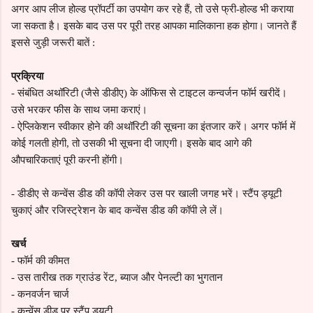
अगर आप लीज होल्ड प्रॉपर्टी का उपयोग कर रहे हैं, तो उसे फ्री-होल्ड भी कराया
जा सकता है। इसके बाद उस पर पूरी तरह आपका मालिकाना हक होगा। जानते हैं
इससे जुड़ी जरूरी बातें :
प्रक्रिया
-
संबंधित अथॉरिटी (जैसे डीडीए) के ऑफिस से टाइटल कन्वर्जन फॉर्म खरीदें।
उसे भरकर फीस के साथ जमा कराएं।
-
ऐप्लिकेशन स्वीकार होने की अथॉरिटी की सूचना का इंतजार करें। अगर फॉर्म में
कोई गलती होगी, तो उसकी भी सूचना दी जाएगी। इसके बाद आगे की
औपचारिकताएं पूरी करनी होंगी।
-
डीडीए से कन्वेंस डीड की कॉपी लेकर उस पर खाली जगह भरें। स्टैंप ड्यूटी
चुकाएं और रजिस्ट्रेशन के बाद कन्वेंस डीड की कॉपी ले लें।
खर्च
-
फॉर्म की कीमत
-
उस तारीख तक ग्राउंड रेंट, ब्याज और पेनल्टी का भुगतान
-
कनवर्जन चार्ज
-
कन्वेंस डीड पर स्टैंप ड्यूटी