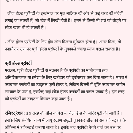
-
लीज होल्ड प्रॉपर्टी के इस्तेमाल पर मूल मालिक की ओर से कई तरह की बंदिशें
लगाई जा सकती हैं, जो डीड में लिखी होती हैं। इनमें से किसी भी शर्त को तोड़ने पर
लीज खत्म भी हो सकती है।
-
लीज होल्ड प्रॉपर्टी के लिए होम लोन मिलना मुश्किल होता है। अगर मिला, तो
फाइनैंसर उस पर फ्री होल्ड प्रॉपर्टी के मुकाबले ज्यादा ब्याज वसूल सकता है।
फ्री होल्ड प्रॉपर्टी
मतलब:
फ्री होल्ड प्रॉपर्टी से मतलब है कि प्रॉपर्टी का मालिकाना हक
अनिश्चितकाल या हमेशा के लिए खरीदार को ट्रांसफर कर दिया जाता है। भारत में
ज्यादातर प्रॉपर्टी का टाइटल फ्री होल्ड है, लेकिन दिल्ली में चूंकि ज्यादातर जमीन
सरकार के पास है, इसलिए यहां लीज होल्ड प्रॉपर्टी का चलन ज्यादा है। इस तरह
की प्रॉपर्टी का टाइटल क्लियर कहा जाता है।
रजिस्ट्रेशन:
इस तरह की डील कन्वेंस या सेल डीड के जरिए पूरी की जाती है।
इसके लिए संबंधित राज्य में लागू स्टाम्प ड्यूटी चुकाकर डीड को सब रजिस्ट्रार के
ऑफिस में रजिस्टर्ड कराया जाता है। इसके बाद प्रॉपर्टी बेचने वाले का उस पर