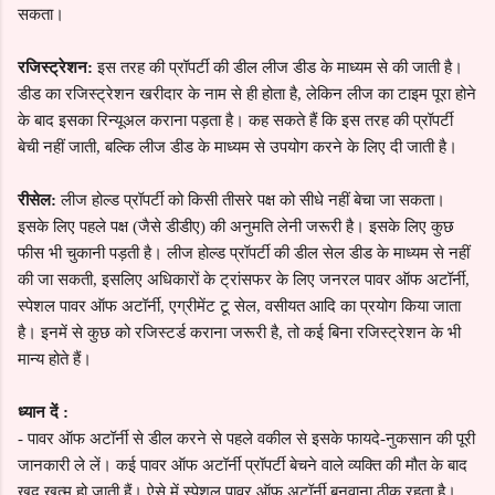
सकता।
रजिस्ट्रेशन:
इस तरह की प्रॉपर्टी की डील लीज डीड के माध्यम से की जाती है।
डीड का रजिस्ट्रेशन खरीदार के नाम से ही होता है, लेकिन लीज का टाइम पूरा होने
के बाद इसका रिन्यूअल कराना पड़ता है। कह सकते हैं कि इस तरह की प्रॉपर्टी
बेची नहीं जाती, बल्कि लीज डीड के माध्यम से उपयोग करने के लिए दी जाती है।
रीसेल:
लीज होल्ड प्रॉपर्टी को किसी तीसरे पक्ष को सीधे नहीं बेचा जा सकता।
इसके लिए पहले पक्ष (जैसे डीडीए) की अनुमति लेनी जरूरी है। इसके लिए कुछ
फीस भी चुकानी पड़ती है। लीज होल्ड प्रॉपर्टी की डील सेल डीड के माध्यम से नहीं
की जा सकती, इसलिए अधिकारों के ट्रांसफर के लिए जनरल पावर ऑफ अटॉर्नी,
स्पेशल पावर ऑफ अटॉर्नी, एग्रीमेंट टू सेल, वसीयत आदि का प्रयोग किया जाता
है। इनमें से कुछ को रजिस्टर्ड कराना जरूरी है, तो कई बिना रजिस्ट्रेशन के भी
मान्य होते हैं।
ध्यान दें :
-
पावर ऑफ अटॉर्नी से डील करने से पहले वकील से इसके फायदे-नुकसान की पूरी
जानकारी ले लें। कई पावर ऑफ अटॉर्नी प्रॉपर्टी बेचने वाले व्यक्ति की मौत के बाद
खुद खत्म हो जाती हैं। ऐसे में स्पेशल पावर ऑफ अटॉर्नी बनवाना ठीक रहता है।