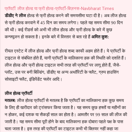
प्रॉपर्टी: लीज होल्ड या फ्री होल्ड-प्रॉपर्टी-बिज़नस-Navbharat Times
डीडीए ने लीज
होल्ड से फ्री होल्ड करने की समयसीमा घटा दी है। अब लीज होल्ड
से फ्री होल्ड करवाने में 45 दिन का समय लगेगा। पहले यह समय सीमा 90 दिन
की थी। कई रीडर्स को अभी भी लीज होल्ड और फ्री होल्ड के बारे में कुछ
कन्फ्यूजन हो सकता है। इनके बारे में विस्तार से बता रहे हैं
अमित कुश:
रीयल एस्टेट में लीज होल्ड और फ्री होल्ड शब्द काफी अहम होते हैं। ये प्रॉपर्टी के
टाइटल से संबंधित होते हैं, यानी प्रॉपर्टी के मालिकाना हक की स्थिति को दर्शाते हैं।
लीज होल्ड और फ्री होल्ड टाइटल सभी तरह की प्रॉपर्टी पर लागू होते हैं, जैसे-
प्लॉट, उस पर बनी बिल्डिंग, डीडीए या अन्य अथॉरिटी के फ्लैट, ग्रुप हाउसिंग
सोसाइटी फ्लैट, इंडिपेंडेंट फ्लोर आदि।
लीज होल्ड प्रॉपर्टी
मतलब:
लीज होल्ड प्रॉपर्टी से मतलब है कि प्रॉपर्टी का मालिकाना हक कुछ समय
के लिए ही खरीदार को ट्रांसफर किया जाता है। यह समय कुछ हफ्तों या महीनों का
न होकर, कई दशक या सैकड़ों साल का होता है। आमतौर पर 99 साल की लीज की
जाती है। यह समय सीमा पूरी होने के बाद मालिकाना हक दोबारा पहले पक्ष के पास
चला जाता है। इस तरह की प्रॉपर्टी का टाइटल कभी भी क्लियर नहीं कहा जा